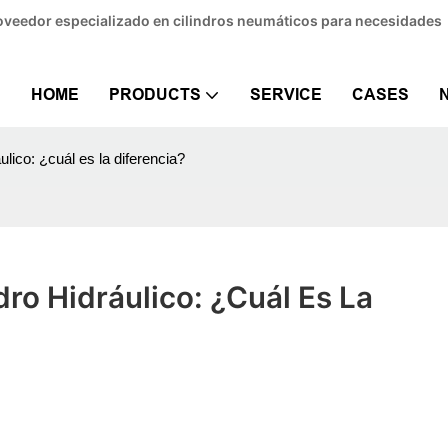
Proveedor especializado en cilindros neumáticos para necesidades
HOME
PRODUCTS
SERVICE
CASES
ulico: ¿cuál es la diferencia?
ro Hidráulico: ¿cuál Es La 