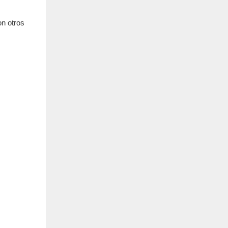
on otros