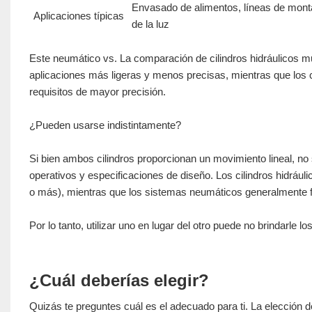
Envasado de alimentos, líneas de mont
Aplicaciones típicas
de la luz
Este neumático vs. La comparación de cilindros hidráulicos 
aplicaciones más ligeras y menos precisas, mientras que los 
requisitos de mayor precisión.
¿Pueden usarse indistintamente?
Si bien ambos cilindros proporcionan un movimiento lineal, no 
operativos y especificaciones de diseño. Los cilindros hidráu
o más), mientras que los sistemas neumáticos generalmente f
Por lo tanto, utilizar uno en lugar del otro puede no brindarle 
¿Cuál deberías elegir?
Quizás te preguntes cuál es el adecuado para ti. La elección de