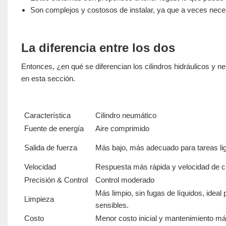
Son complejos y costosos de instalar, ya que a veces nec
La diferencia entre los dos
Entonces, ¿en qué se diferencian los cilindros hidráulicos 
en esta sección.
Característica
Cilindro neumático
Fuente de energía
Aire comprimido
Salida de fuerza
Más bajo, más adecuado para tareas li
Velocidad
Respuesta más rápida y velocidad de c
Precisión & Control
Control moderado
Más limpio, sin fugas de líquidos, ideal
Limpieza
sensibles.
Costo
Menor costo inicial y mantenimiento má