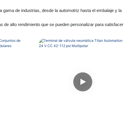
ama de industrias, desde la automotriz hasta el embalaje y la
s de alto rendimiento que se pueden personalizar para satisfacer