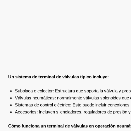
Un sistema de terminal de válvulas típico incluye:
Subplaca o colector: Estructura que soporta la válvula y propo
Válvulas neumáticas: normalmente válvulas solenoides que con
Sistemas de control eléctrico: Esto puede incluir conexiones
Accesorios: Incluyen silenciadores, reguladores de presión 
Cómo funciona un terminal de válvulas en operación neumá