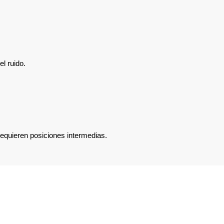
l ruido.
equieren posiciones intermedias.