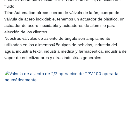
fluido
Titan Automation ofrece cuerpo de válvula de latón, cuerpo de
válvula de acero inoxidable, tenemos un actuador de plástico, un
actuador de acero inoxidable y actuadores de aluminio para
elección de los clientes.
Nuestras válvulas de asiento de ángulo son ampliamente
utilizados en los alimentos&Equipos de bebidas, industria del
agua, industria textil, industria médica y farmacéutica, industria de
vapor de esterilizadores y otras industrias generales.