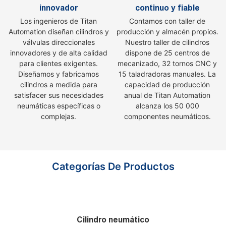
innovador
continuo y fiable
Los ingenieros de Titan
Contamos con taller de
Automation diseñan cilindros y
producción y almacén propios.
válvulas direccionales
Nuestro taller de cilindros
innovadores y de alta calidad
dispone de 25 centros de
para clientes exigentes.
mecanizado, 32 tornos CNC y
Diseñamos y fabricamos
15 taladradoras manuales. La
cilindros a medida para
capacidad de producción
satisfacer sus necesidades
anual de Titan Automation
neumáticas específicas o
alcanza los 50 000
complejas.
componentes neumáticos.
Categorías De Productos
Cilindro neumático