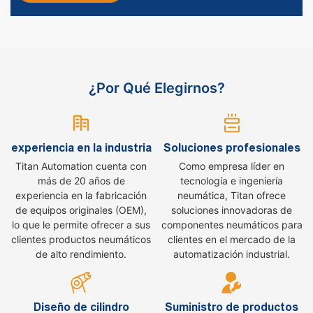
¿Por Qué Elegirnos?
experiencia en la industria
Soluciones profesionales
Titan Automation cuenta con
Como empresa líder en
más de 20 años de
tecnología e ingeniería
experiencia en la fabricación
neumática, Titan ofrece
de equipos originales (OEM),
soluciones innovadoras de
lo que le permite ofrecer a sus
componentes neumáticos para
clientes productos neumáticos
clientes en el mercado de la
de alto rendimiento.
automatización industrial.
Diseño de cilindro
Suministro de productos