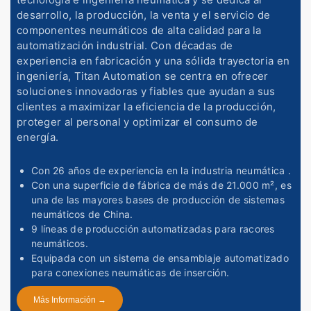
desarrollo, la producción, la venta y el servicio de
componentes neumáticos de alta calidad para la
automatización industrial. Con décadas de
experiencia en fabricación y una sólida trayectoria en
ingeniería, Titan Automation se centra en ofrecer
soluciones innovadoras y fiables que ayudan a sus
clientes a maximizar la eficiencia de la producción,
proteger al personal y optimizar el consumo de
energía.
Con 26 años de experiencia
en la industria neumática
.
Con una superficie de fábrica de más de 21.000 m², es
una de las mayores bases de producción de sistemas
neumáticos de China.
9 líneas de producción automatizadas para racores
neumáticos.
Equipada con un sistema de ensamblaje automatizado
para conexiones neumáticas de inserción.
Más Información →