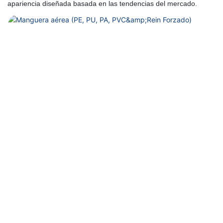
apariencia diseñada basada en las tendencias del mercado.