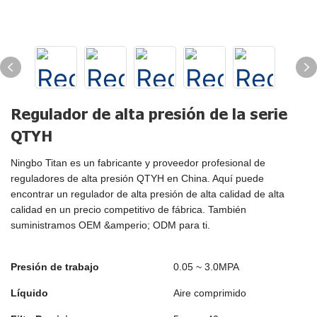
Regulador de alta presión de la serie
QTYH
Ningbo Titan es un fabricante y proveedor profesional de
reguladores de alta presión QTYH en China. Aquí puede
encontrar un regulador de alta presión de alta calidad de alta
calidad en un precio competitivo de fábrica. También
suministramos OEM &amperio; ODM para ti.
Presión de trabajo
0.05 ~ 3.0MPA
Líquido
Aire comprimido