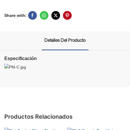
Share with:
Detalles Del Producto
Especificación
Productos Relacionados