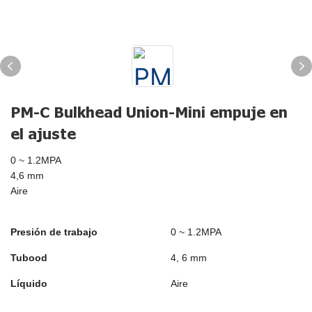
PM-C Bulkhead Union-Mini empuje en
el ajuste
0 ~ 1.2MPA
4,6 mm
Aire
Presión de trabajo
0 ~ 1.2MPA
Tubood
4, 6 mm
Líquido
Aire