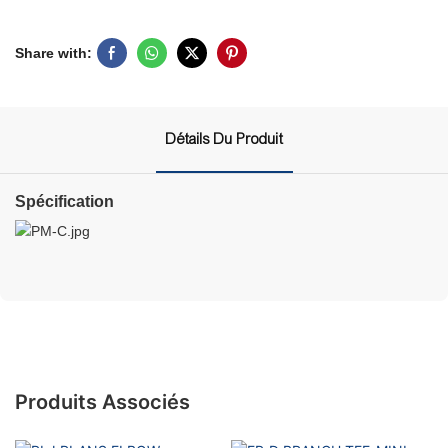
Share with:
Détails Du Produit
Spécification
Produits Associés