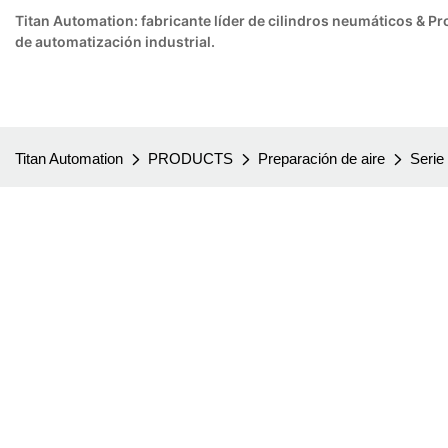
Titan Automation: fabricante líder de cilindros neumáticos & 
de automatización industrial.
Titan Automation
PRODUCTS
Preparación de aire
Serie