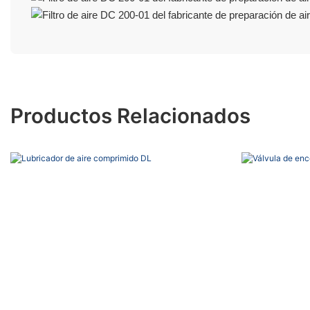
Productos Relacionados