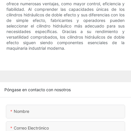
ofrece numerosas ventajas, como mayor control, eficiencia y
fiabilidad. Al comprender las capacidades únicas de los
cilindros hidráulicos de doble efecto y sus diferencias con los
de simple efecto, fabricantes y operadores pueden
seleccionar el cilindro hidráulico más adecuado para sus
necesidades específicas. Gracias a su rendimiento y
versatilidad comprobados, los cilindros hidráulicos de doble
efecto siguen siendo componentes esenciales de la
maquinaria industrial moderna.
Póngase en contacto con nosotros
Nombre
Correo Electrónico