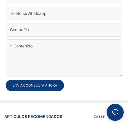
Teléfono/whatsapp
Compañía
Contenido
ENVIAR CONSULTA AHORA
ARTÍCULOS RECOMENDADOS
CASES
NEWS