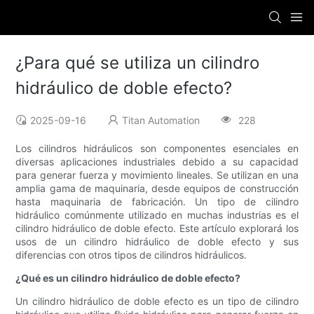
¿Para qué se utiliza un cilindro
hidráulico de doble efecto?
2025-09-16
Titan Automation
228
Los cilindros hidráulicos son componentes esenciales en
diversas aplicaciones industriales debido a su capacidad
para generar fuerza y ​​movimiento lineales. Se utilizan en una
amplia gama de maquinaria, desde equipos de construcción
hasta maquinaria de fabricación. Un tipo de cilindro
hidráulico comúnmente utilizado en muchas industrias es el
cilindro hidráulico de doble efecto. Este artículo explorará los
usos de un cilindro hidráulico de doble efecto y sus
diferencias con otros tipos de cilindros hidráulicos.
¿Qué es un cilindro hidráulico de doble efecto?
Un cilindro hidráulico de doble efecto es un tipo de cilindro