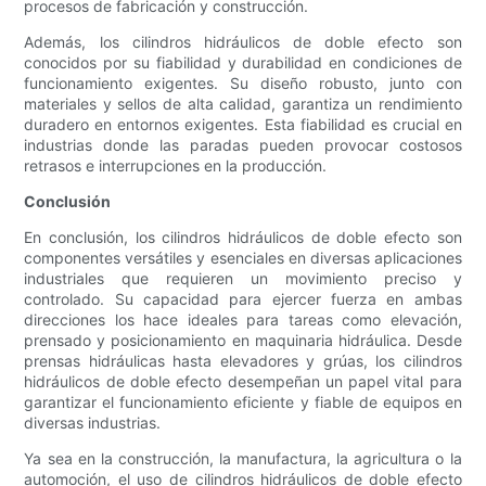
procesos de fabricación y construcción.
Además, los cilindros hidráulicos de doble efecto son
conocidos por su fiabilidad y durabilidad en condiciones de
funcionamiento exigentes. Su diseño robusto, junto con
materiales y sellos de alta calidad, garantiza un rendimiento
duradero en entornos exigentes. Esta fiabilidad es crucial en
industrias donde las paradas pueden provocar costosos
retrasos e interrupciones en la producción.
Conclusión
En conclusión, los cilindros hidráulicos de doble efecto son
componentes versátiles y esenciales en diversas aplicaciones
industriales que requieren un movimiento preciso y
controlado. Su capacidad para ejercer fuerza en ambas
direcciones los hace ideales para tareas como elevación,
prensado y posicionamiento en maquinaria hidráulica. Desde
prensas hidráulicas hasta elevadores y grúas, los cilindros
hidráulicos de doble efecto desempeñan un papel vital para
garantizar el funcionamiento eficiente y fiable de equipos en
diversas industrias.
Ya sea en la construcción, la manufactura, la agricultura o la
automoción, el uso de cilindros hidráulicos de doble efecto