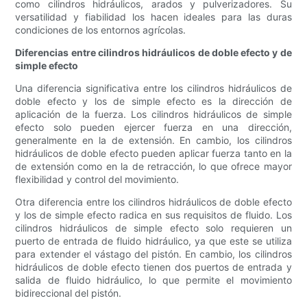
como cilindros hidráulicos, arados y pulverizadores. Su
versatilidad y fiabilidad los hacen ideales para las duras
condiciones de los entornos agrícolas.
Diferencias entre cilindros hidráulicos de doble efecto y de
simple efecto
Una diferencia significativa entre los cilindros hidráulicos de
doble efecto y los de simple efecto es la dirección de
aplicación de la fuerza. Los cilindros hidráulicos de simple
efecto solo pueden ejercer fuerza en una dirección,
generalmente en la de extensión. En cambio, los cilindros
hidráulicos de doble efecto pueden aplicar fuerza tanto en la
de extensión como en la de retracción, lo que ofrece mayor
flexibilidad y control del movimiento.
Otra diferencia entre los cilindros hidráulicos de doble efecto
y los de simple efecto radica en sus requisitos de fluido. Los
cilindros hidráulicos de simple efecto solo requieren un
puerto de entrada de fluido hidráulico, ya que este se utiliza
para extender el vástago del pistón. En cambio, los cilindros
hidráulicos de doble efecto tienen dos puertos de entrada y
salida de fluido hidráulico, lo que permite el movimiento
bidireccional del pistón.