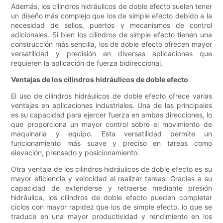
Además, los cilindros hidráulicos de doble efecto suelen tener
un diseño más complejo que los de simple efecto debido a la
necesidad de sellos, puertos y mecanismos de control
adicionales. Si bien los cilindros de simple efecto tienen una
construcción más sencilla, los de doble efecto ofrecen mayor
versatilidad y precisión en diversas aplicaciones que
requieren la aplicación de fuerza bidireccional.
Ventajas de los cilindros hidráulicos de doble efecto
El uso de cilindros hidráulicos de doble efecto ofrece varias
ventajas en aplicaciones industriales. Una de las principales
es su capacidad para ejercer fuerza en ambas direcciones, lo
que proporciona un mayor control sobre el movimiento de
maquinaria y equipo. Esta versatilidad permite un
funcionamiento más suave y preciso en tareas como
elevación, prensado y posicionamiento.
Otra ventaja de los cilindros hidráulicos de doble efecto es su
mayor eficiencia y velocidad al realizar tareas. Gracias a su
capacidad de extenderse y retraerse mediante presión
hidráulica, los cilindros de doble efecto pueden completar
ciclos con mayor rapidez que los de simple efecto, lo que se
traduce en una mayor productividad y rendimiento en los