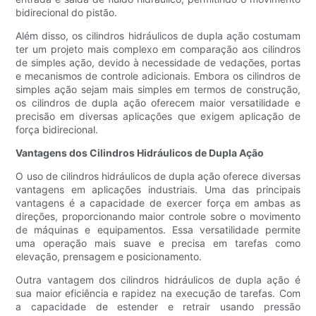
bidirecional do pistão.
Além disso, os cilindros hidráulicos de dupla ação costumam
ter um projeto mais complexo em comparação aos cilindros
de simples ação, devido à necessidade de vedações, portas
e mecanismos de controle adicionais. Embora os cilindros de
simples ação sejam mais simples em termos de construção,
os cilindros de dupla ação oferecem maior versatilidade e
precisão em diversas aplicações que exigem aplicação de
força bidirecional.
Vantagens dos Cilindros Hidráulicos de Dupla Ação
O uso de cilindros hidráulicos de dupla ação oferece diversas
vantagens em aplicações industriais. Uma das principais
vantagens é a capacidade de exercer força em ambas as
direções, proporcionando maior controle sobre o movimento
de máquinas e equipamentos. Essa versatilidade permite
uma operação mais suave e precisa em tarefas como
elevação, prensagem e posicionamento.
Outra vantagem dos cilindros hidráulicos de dupla ação é
sua maior eficiência e rapidez na execução de tarefas. Com
a capacidade de estender e retrair usando pressão