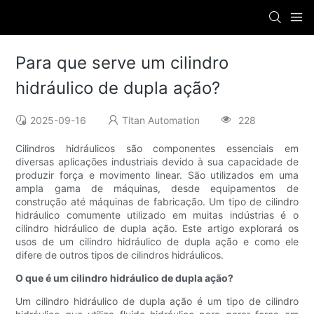
Para que serve um cilindro
hidráulico de dupla ação?
2025-09-16
Titan Automation
228
Cilindros hidráulicos são componentes essenciais em
diversas aplicações industriais devido à sua capacidade de
produzir força e movimento linear. São utilizados em uma
ampla gama de máquinas, desde equipamentos de
construção até máquinas de fabricação. Um tipo de cilindro
hidráulico comumente utilizado em muitas indústrias é o
cilindro hidráulico de dupla ação. Este artigo explorará os
usos de um cilindro hidráulico de dupla ação e como ele
difere de outros tipos de cilindros hidráulicos.
O que é um cilindro hidráulico de dupla ação?
Um cilindro hidráulico de dupla ação é um tipo de cilindro