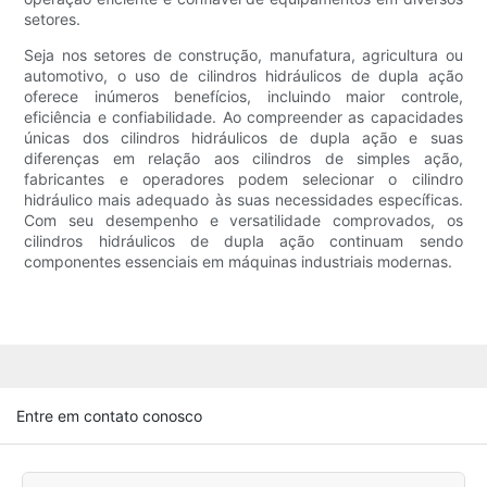
setores.
Seja nos setores de construção, manufatura, agricultura ou
automotivo, o uso de cilindros hidráulicos de dupla ação
oferece inúmeros benefícios, incluindo maior controle,
eficiência e confiabilidade. Ao compreender as capacidades
únicas dos cilindros hidráulicos de dupla ação e suas
diferenças em relação aos cilindros de simples ação,
fabricantes e operadores podem selecionar o cilindro
hidráulico mais adequado às suas necessidades específicas.
Com seu desempenho e versatilidade comprovados, os
cilindros hidráulicos de dupla ação continuam sendo
componentes essenciais em máquinas industriais modernas.
Entre em contato conosco