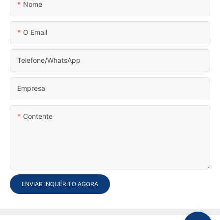
Nome
O Email
Telefone/WhatsApp
Empresa
Contente
ENVIAR INQUÉRITO AGORA