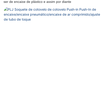
ser de encaixe de plástico e assim por diante