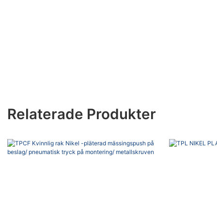
Relaterade Produkter