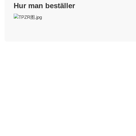
Hur man beställer