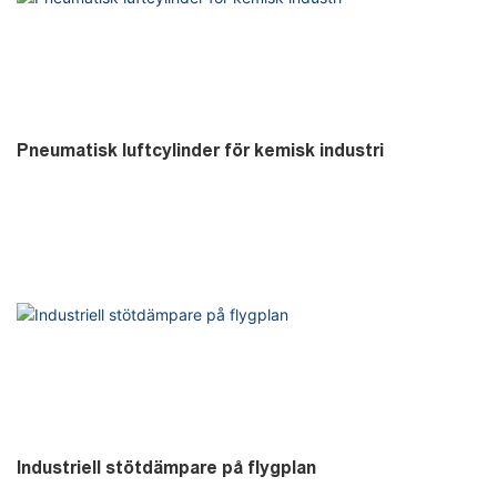
Pneumatisk luftcylinder för kemisk industri
Industriell stötdämpare på flygplan