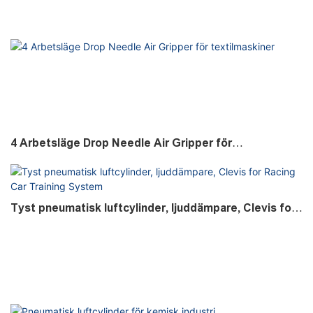
4 Arbetsläge Drop Needle Air Gripper för
textilmaskiner
Tyst pneumatisk luftcylinder, ljuddämpare, Clevis for
Racing Car Training System