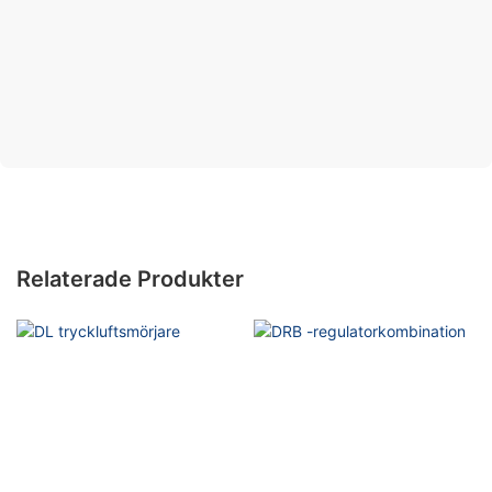
Relaterade Produkter