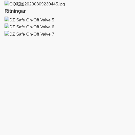
Ritningar