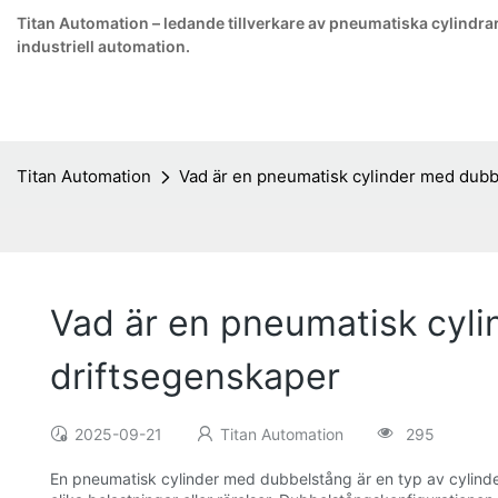
Titan Automation – ledande tillverkare av pneumatiska cylindrar
industriell automation.
Titan Automation
Vad är en pneumatisk cylinder med dubb
Vad är en pneumatisk cyli
driftsegenskaper
2025-09-21
Titan Automation
295
En pneumatisk cylinder med dubbelstång är en typ av cylind