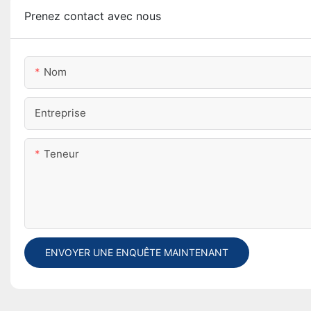
Prenez contact avec nous
Nom
Entreprise
Teneur
ENVOYER UNE ENQUÊTE MAINTENANT