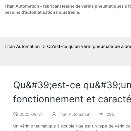
Titan Automation - fabricant leader de vérins pneumatiques & f
besoins d'automatisation industrielle.
Titan Automation
Qu'est-ce qu'un vérin pneumatique à dou
Qu&#39;est-ce qu&#39;un 
fonctionnement et caracté
2025-09-21
Titan Automation
295
Un vérin pneumatique à double tige est un type de vérin c