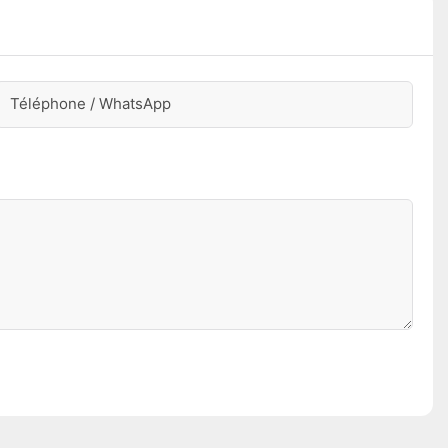
Téléphone / WhatsApp