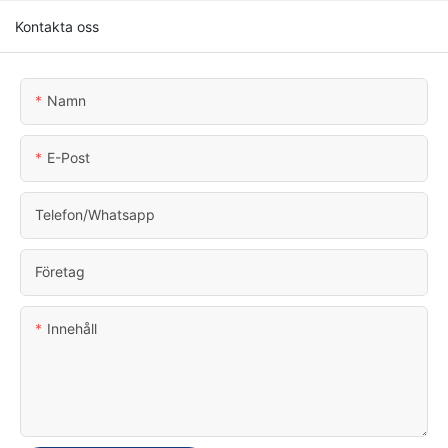
Kontakta oss
Namn
E-Post
Telefon/whatsapp
Företag
Innehåll