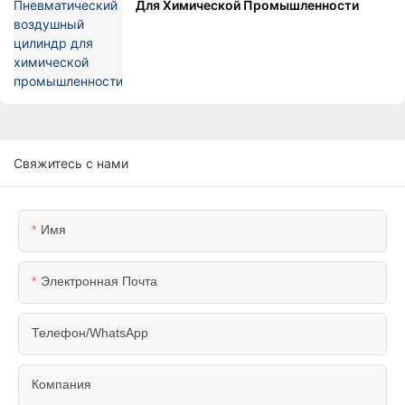
Для Химической Промышленности
Свяжитесь с нами
Имя
Электронная Почта
Телефон/WhatsApp
Компания