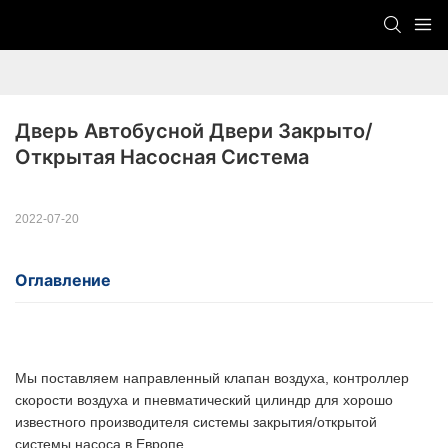
Дверь Автобусной Двери Закрыто/
Открытая Насосная Система
2022-07-20
Оглавление
Мы поставляем направленный клапан воздуха, контроллер
скорости воздуха и пневматический цилиндр для хорошо
известного производителя системы закрытия/открытой
системы насоса в Европе.