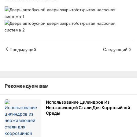
Предыдущий
Следующий
Рекомендуем вам
Использование Цилиндров Из
Нержавеющей Стали Для Коррозийной
Среды