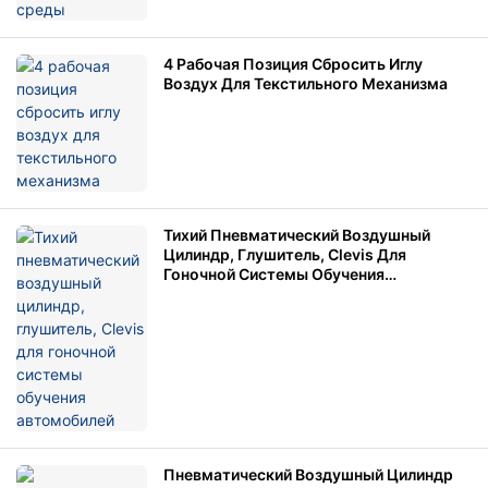
4 Рабочая Позиция Сбросить Иглу
Воздух Для Текстильного Механизма
Тихий Пневматический Воздушный
Цилиндр, Глушитель, Clevis Для
Гоночной Системы Обучения
Автомобилей
Пневматический Воздушный Цилиндр