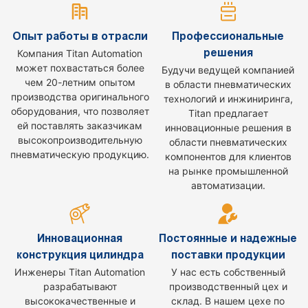
Опыт работы в отрасли
Профессиональные
решения
Компания Titan Automation
может похвастаться более
Будучи ведущей компанией
чем 20-летним опытом
в области пневматических
производства оригинального
технологий и инжиниринга,
оборудования, что позволяет
Titan предлагает
ей поставлять заказчикам
инновационные решения в
высокопроизводительную
области пневматических
пневматическую продукцию.
компонентов для клиентов
на рынке промышленной
автоматизации.
Инновационная
Постоянные и надежные
конструкция цилиндра
поставки продукции
Инженеры Titan Automation
У нас есть собственный
разрабатывают
производственный цех и
высококачественные и
склад. В нашем цехе по