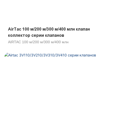
AirTac 100 м/200 м/300 м/400 млн клапан
коллектор серии клапанов
AIRTAC 100 м/200 м/300 м/400 млн