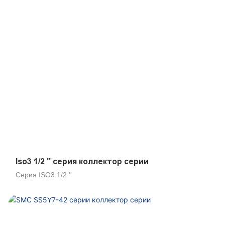
Iso3 1/2 '' серия коллектор серии
Серия ISO3 1/2 ''