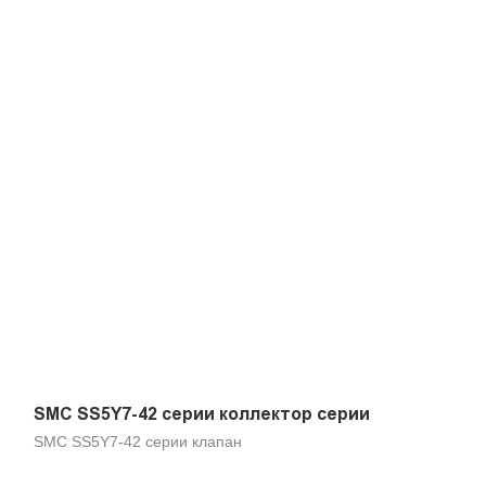
SMC SS5Y7-42 серии коллектор серии
SMC SS5Y7-42 серии клапан