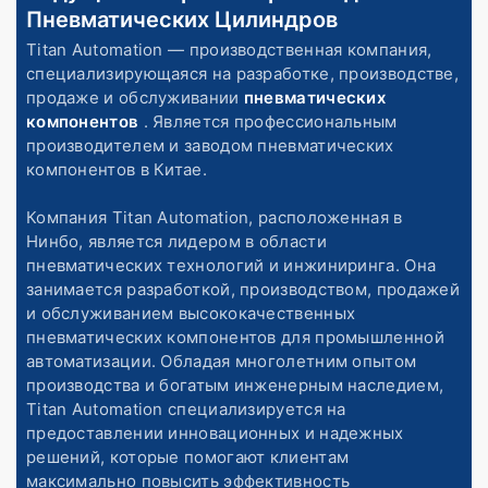
Пневматических Цилиндров
Titan Automation — производственная компания,
специализирующаяся на разработке, производстве,
продаже и обслуживании
пневматических
компонентов
. Является профессиональным
производителем и заводом пневматических
компонентов в Китае.
Компания Titan Automation, расположенная в
Нинбо, является лидером в области
пневматических технологий и инжиниринга. Она
занимается разработкой, производством, продажей
и обслуживанием высококачественных
пневматических компонентов для промышленной
автоматизации. Обладая многолетним опытом
производства и богатым инженерным наследием,
Titan Automation специализируется на
предоставлении инновационных и надежных
решений, которые помогают клиентам
максимально повысить эффективность