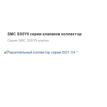
SMC SS5Y9 серии клапанов коллектор
Серия SMC SS5Y9 клапан