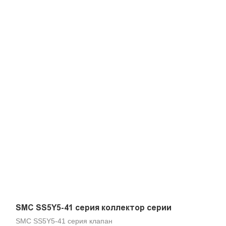
SMC SS5Y5-41 серия коллектор серии
SMC SS5Y5-41 серия клапан