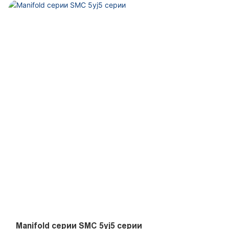
Manifold серии SMC 5yj5 серии