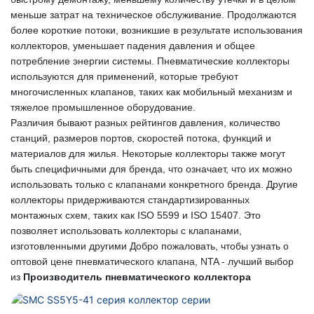
меньше затрат на техническое обслуживание. Продолжаются
более короткие потоки, возникшие в результате использования
коллекторов, уменьшает падения давления и общее
потребление энергии системы. Пневматические коллекторы
используются для применений, которые требуют
многочисленных клапанов, таких как мобильный механизм и
тяжелое промышленное оборудование.
Различия бывают разных рейтингов давления, количество
станций, размеров портов, скоростей потока, функций и
материалов для жилья. Некоторые коллекторы также могут
быть специфичными для бренда, что означает, что их можно
использовать только с клапанами конкретного бренда. Другие
коллекторы придерживаются стандартизированных
монтажных схем, таких как ISO 5599 и ISO 15407. Это
позволяет использовать коллекторы с клапанами,
изготовленными другими Добро пожаловать, чтобы узнать о
оптовой цене пневматического клапана, NTA - лучший выбор
из
Производитель пневматического коллектора