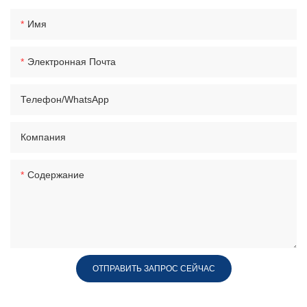
Имя
Электронная Почта
Телефон/WhatsApp
Компания
Содержание
ОТПРАВИТЬ ЗАПРОС СЕЙЧАС