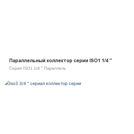
Параллельный коллектор серии ISO1 1/4 ''
Серия ISO1 1/4 '' Параллель