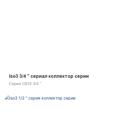
Iso3 3/4 '' сериал коллектор серии
Серия ISO3 3/4 ''