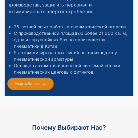
производства, защитить персонал и
оптимизировать энергопотребление.
26-летний опыт работы
в пневматической отрасли
.
С производственной площадью более 21 000 кв. м,
одна из крупнейших баз по производству
пневматики в Китае.
9 автоматизированных линий по производству
пневматической арматуры.
Оснащен автоматизированной системой сборки
пневматических цанговых фитингов.
Узнать Больше →
Почему Выбирают Нас?