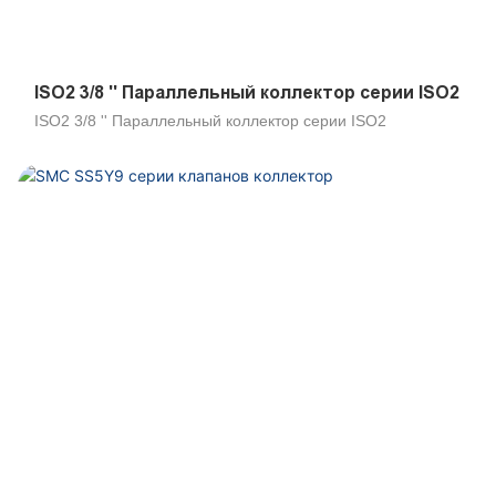
ISO2 3/8 '' Параллельный коллектор серии ISO2
ISO2 3/8 '' Параллельный коллектор серии ISO2