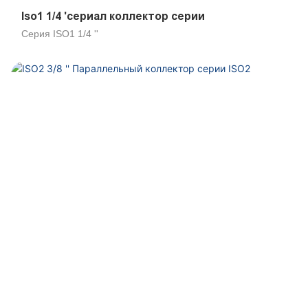
Iso1 1/4 'сериал коллектор серии
Серия ISO1 1/4 ''