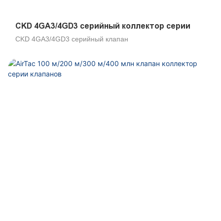
CKD 4GA3/4GD3 серийный коллектор серии
CKD 4GA3/4GD3 серийный клапан