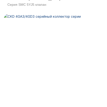
Серия SMC 5YJ5 клапан