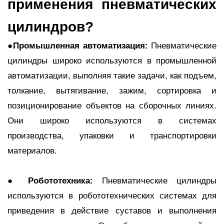
применения пневматических
цилиндров?
●Промышленная автоматизация:
Пневматические
цилиндры широко используются в промышленной
автоматизации, выполняя такие задачи, как подъем,
толкание, вытягивание, зажим, сортировка и
позиционирование объектов на сборочных линиях.
Они широко используются в системах
производства, упаковки и транспортировки
материалов.
●
Робототехника:
Пневматические цилиндры
используются в робототехнических системах для
приведения в действие суставов и выполнения