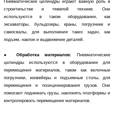
Пневматические цилиндры играют важную роль в
строительстве и тяжелой технике. Они
используются в таком оборудовании, как
экскаваторы, бульдозеры, краны, погрузчики и
самосвалы, для выполнения таких задач, как
подъем, наклон и выдвижение деталей.
●
Обработка материалов:
Пневматические
цилиндры используются в оборудовании для
перемещения материалов, таком как вилочные
погрузчики, конвейеры и подъемные столы, для
перемещения и позиционирования грузов. Они
помогают поднимать грузы, наклонять платформы и
контролировать перемещение материалов.