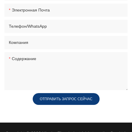
Электронная Почта
Телефон/WhatsApp
Компания
Содержание
ОТПРАВИТЬ ЗАПРОС СЕЙЧАС