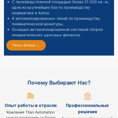
С производственной площадью более 21 000 кв. м,
одна из крупнейших баз по производству
пневматики в Китае.
9 автоматизированных линий по производству
пневматической арматуры.
Оснащен автоматизированной системой сборки
пневматических цанговых фитингов.
Узнать Больше →
Почему Выбирают Нас?
Опыт работы в отрасли
Профессиональные
решения
Компания Titan Automation
может похвастаться более