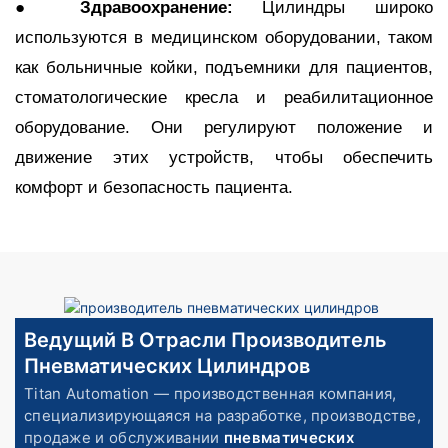
●
Здравоохранение:
Цилиндры широко
используются в медицинском оборудовании, таком
как больничные койки, подъемники для пациентов,
стоматологические кресла и реабилитационное
оборудование. Они регулируют положение и
движение этих устройств, чтобы обеспечить
комфорт и безопасность пациента.
Ведущий В Отрасли Производитель
Пневматических Цилиндров
Titan Automation — производственная компания,
специализирующаяся на разработке, производстве,
продаже и обслуживании
пневматических