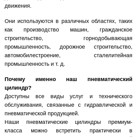
движения.
Они используются в различных областях, таких
как производство машин, гражданское
строительство, горнодобывающая
промышленность, дорожное строительство,
автомобилестроение, сталелитейная
промышленность и т. д.
Почему именно наш пневматический
цилиндр?
Доступны все виды услуг и технического
обслуживания, связанные с гидравлической и
пневматической продукцией.
Наши пневматические цилиндры премиум-
класса можно встретить практически в