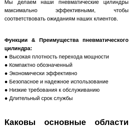
Мы делаем наши пневматические цилиндры
максимально эффективными, чтобы
соответствовать ожиданиям наших клиентов.
Функции & Преимущества пневматического
цилиндра:
● Высокая плотность перехода мощности
● Компактно обозначенный
● Экономически эффективно
● Безопасное и надежное использование
● Низкие требования к обслуживанию
● Длительный срок службы
Каковы основные области