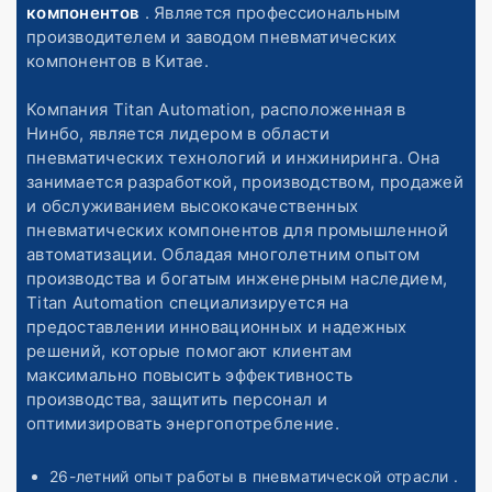
компонентов
. Является профессиональным
производителем и заводом пневматических
компонентов в Китае.
Компания Titan Automation, расположенная в
Нинбо, является лидером в области
пневматических технологий и инжиниринга. Она
занимается разработкой, производством, продажей
и обслуживанием высококачественных
пневматических компонентов для промышленной
автоматизации. Обладая многолетним опытом
производства и богатым инженерным наследием,
Titan Automation специализируется на
предоставлении инновационных и надежных
решений, которые помогают клиентам
максимально повысить эффективность
производства, защитить персонал и
оптимизировать энергопотребление.
26-летний опыт работы
в пневматической отрасли
.