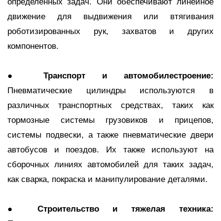
определенных задач. Они обеспечивают линейное
движение для выдвижения или втягивания
роботизированных рук, захватов и других
компонентов.
●
Транспорт и автомобилестроение:
Пневматические цилиндры используются в
различных транспортных средствах, таких как
тормозные системы грузовиков и прицепов,
системы подвески, а также пневматические двери
автобусов и поездов. Их также используют на
сборочных линиях автомобилей для таких задач,
как сварка, покраска и манипулирование деталями.
●
Строительство и тяжелая техника: