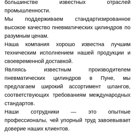
большинстве известных отраслей
промышленности.
Мы поддерживаем стандартизированное
высокое качество пневматических цилиндров по
разумным ценам.
Наша компания хорошо известна лучшим
техническим исполнением нашей продукции и
своевременной доставкой.
Являясь известным производителем
пневматических цилиндров в Пуне, мы
предлагаем широкий ассортимент шлангов,
соответствующих требованиям международных
стандартов.
Наши сотрудники — это опытные
профессионалы, чей упорный труд завоевывает
доверие наших клиентов.