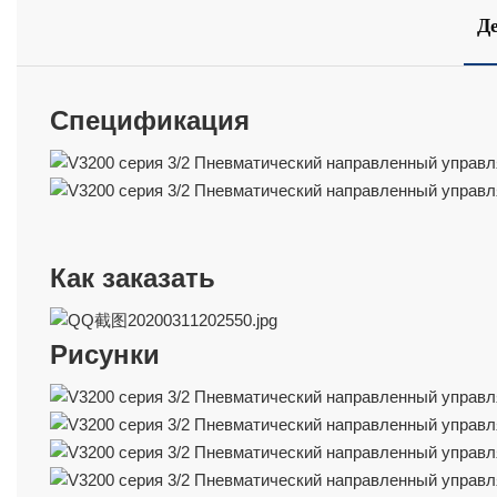
Д
Спецификация
Как заказать
Рисунки