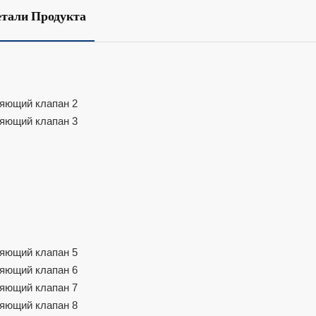
етали Продукта