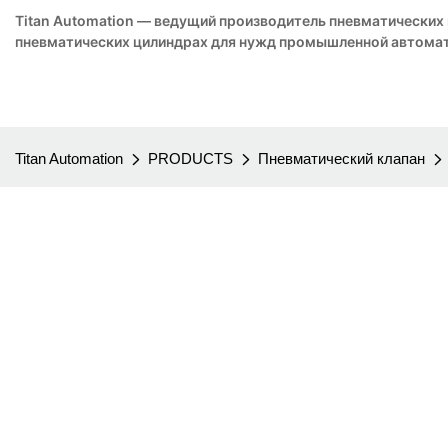
Titan Automation — ведущий производитель пневматических
пневматических цилиндрах для нужд промышленной автомат
Titan Automation
PRODUCTS
Пневматический клапан