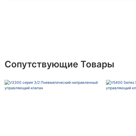
Сопутствующие Товары