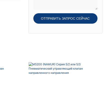
ОТПРАВИТЬ ЗАПРОС СЕЙЧАС