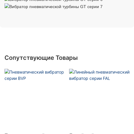
Сопутствующие Товары