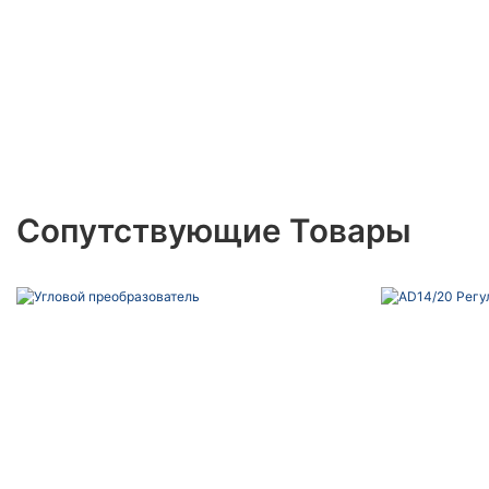
Сопутствующие Товары