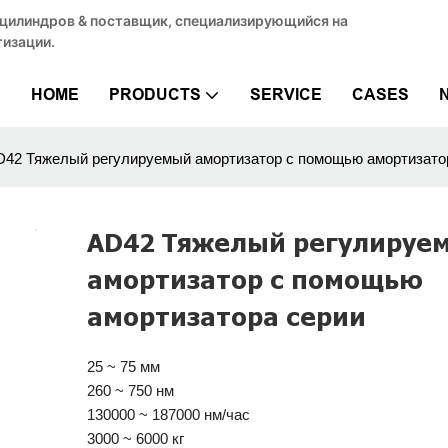
 цилиндров & поставщик, специализирующийся на
изации.
HOME
PRODUCTS
SERVICE
CASES
D42 Тяжелый регулируемый амортизатор с помощью амортизато
AD42 Тяжелый регулируе
амортизатор с помощью
амортизатора серии
25 ~ 75 мм
260 ~ 750 нм
130000 ~ 187000 нм/час
3000 ~ 6000 кг