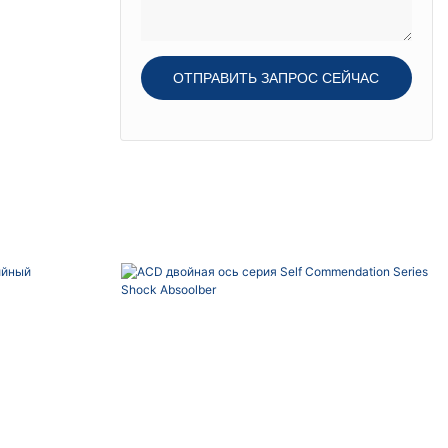
ОТПРАВИТЬ ЗАПРОС СЕЙЧАС