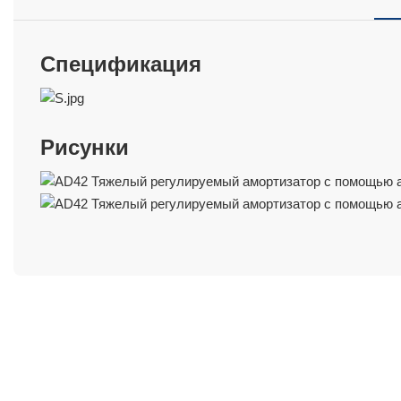
Спецификация
Рисунки