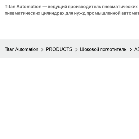
Titan Automation — ведущий производитель пневматических
пневматических цилиндрах для нужд промышленной автомат
Titan Automation
PRODUCTS
Шоковой поглотитель
A