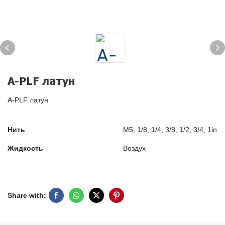
A-PLF латун
A-PLF латун
Нить
M5, 1/8, 1/4, 3/8, 1/2, 3/4, 1in
Жидкость
Воздух
Share with: