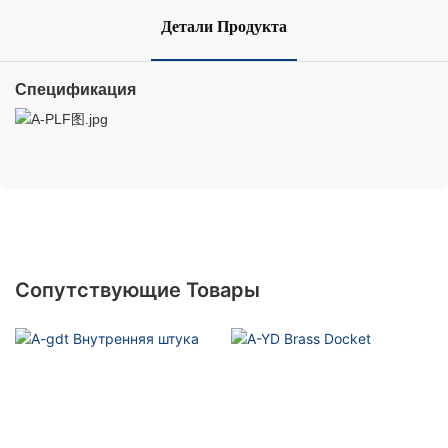
Детали Продукта
Спецификация
Сопутствующие Товары