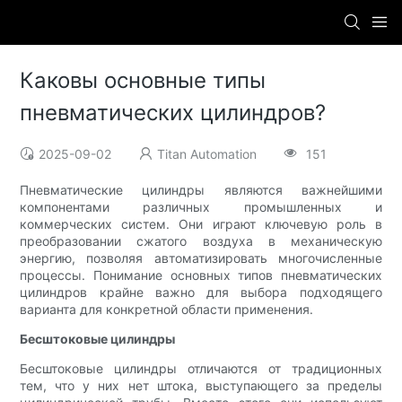
Каковы основные типы
пневматических цилиндров?
2025-09-02
Titan Automation
151
Пневматические цилиндры являются важнейшими
компонентами различных промышленных и
коммерческих систем. Они играют ключевую роль в
преобразовании сжатого воздуха в механическую
энергию, позволяя автоматизировать многочисленные
процессы. Понимание основных типов пневматических
цилиндров крайне важно для выбора подходящего
варианта для конкретной области применения.
Бесштоковые цилиндры
Бесштоковые цилиндры отличаются от традиционных
тем, что у них нет штока, выступающего за пределы