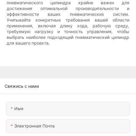
пневматического цилиндра крайне важен для
достижения оптимальной производительности и
эффективности ваших пневматических систем.
Учитывайте конкретные требования вашей области
применения, включая длину хода, рабочую среду,
требуемую нагрузку и точность управления, чтобы
выбрать наиболее подходящий пневматический цилиндр
для вашего проекта.
Свяжись с нами
Имя
Электронная Почта