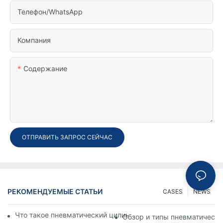
Телефон/WhatsApp
Компания
Содержание
ОТПРАВИТЬ ЗАПРОС СЕЙЧАС
РЕКОМЕНДУЕМЫЕ СТАТЬИ
CASES
NEWS
Что такое пневматический цилиндр? Типы, компоненты и п
Обзор и типы пневматическ