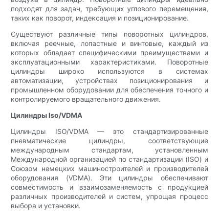
подходят для задач, требующих углового перемещения,
таких как поворот, индексация и позиционирование.
Существуют различные типы поворотных цилиндров,
включая реечные, лопастные и винтовые, каждый из
которых обладает специфическими преимуществами и
эксплуатационными характеристиками. Поворотные
цилиндры широко используются в системах
автоматизации, устройствах позиционирования и
промышленном оборудовании для обеспечения точного и
контролируемого вращательного движения.
Цилиндры Iso/VDMA
Цилиндры ISO/VDMA — это стандартизированные
пневматические цилиндры, соответствующие
международным стандартам, установленным
Международной организацией по стандартизации (ISO) и
Союзом немецких машиностроителей и производителей
оборудования (VDMA). Эти цилиндры обеспечивают
совместимость и взаимозаменяемость с продукцией
различных производителей и систем, упрощая процесс
выбора и установки.