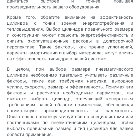
двигаться быстрее и точнее, повышая
производительность вашего оборудования.
Кроме того, обратите внимание на эффективность
цилиндра с точки зрения энергопотребления и
тепловыделения. Выбор цилиндра правильного размера
и конструкции может повысить энергоэффективность и
снизить эксплуатационные расходы в долгосрочной
перспективе. Такие факторы, как трение уплотнений,
варианты амортизации и выбор материала, могут влиять
на эффективность цилиндра в вашей системе.
В целом, при выборе размера пневматического
цилиндра необходимо тщательно учитывать различные
факторы, такие как требуемая нагрузка, выходное
усилие, скорость, размер и эффективность. Понимая эти
факторы и рассчитав необходимые параметры, вы
сможете выбрать цилиндр, отвечающий конкретным
требованиям вашей области применения, обеспечивая
оптимальную производительность и надежность.
Обязательно проконсультируйтесь со специалистами или
поставщиками по пневматическим цилиндрам, чтобы
выбрать правильный размер и тип цилиндра для вашей
области применения.