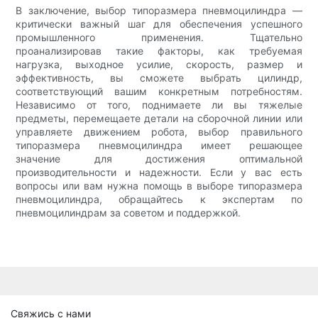
В заключение, выбор типоразмера пневмоцилиндра —
критически важный шаг для обеспечения успешного
промышленного применения. Тщательно
проанализировав такие факторы, как требуемая
нагрузка, выходное усилие, скорость, размер и
эффективность, вы сможете выбрать цилиндр,
соответствующий вашим конкретным потребностям.
Независимо от того, поднимаете ли вы тяжелые
предметы, перемещаете детали на сборочной линии или
управляете движением робота, выбор правильного
типоразмера пневмоцилиндра имеет решающее
значение для достижения оптимальной
производительности и надежности. Если у вас есть
вопросы или вам нужна помощь в выборе типоразмера
пневмоцилиндра, обращайтесь к экспертам по
пневмоцилиндрам за советом и поддержкой.
Свяжись с нами