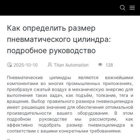
Как определить размер
пневматического цилиндра:
подробное руководство
2025-10-10
Titan Automation
128
Пневматические цилиндры являются важнейшими
компонентами во многих промышленных приложениях,
преобразуя сжатый воздух в механическую энергию для
выполнения таких задач, как подъём, толкание, тяга и
вращение. Выбор правильного размера пневмоцилиндра
имеет решающее значение для обеспечения оптимальной
производительности вашего оборудования. В этом
подробном руководстве мы рассмотрим, как
эффективно подобрать размер пневмоцилиндра в
соответствии с вашими конкретными требованиями.