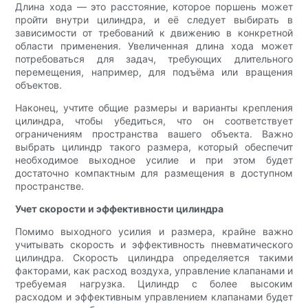
Длина хода — это расстояние, которое поршень может
пройти внутри цилиндра, и её следует выбирать в
зависимости от требований к движению в конкретной
области применения. Увеличенная длина хода может
потребоваться для задач, требующих длительного
перемещения, например, для подъёма или вращения
объектов.
Наконец, учтите общие размеры и варианты крепления
цилиндра, чтобы убедиться, что он соответствует
ограничениям пространства вашего объекта. Важно
выбрать цилиндр такого размера, который обеспечит
необходимое выходное усилие и при этом будет
достаточно компактным для размещения в доступном
пространстве.
Учет скорости и эффективности цилиндра
Помимо выходного усилия и размера, крайне важно
учитывать скорость и эффективность пневматического
цилиндра. Скорость цилиндра определяется такими
факторами, как расход воздуха, управление клапанами и
требуемая нагрузка. Цилиндр с более высоким
расходом и эффективным управлением клапанами будет