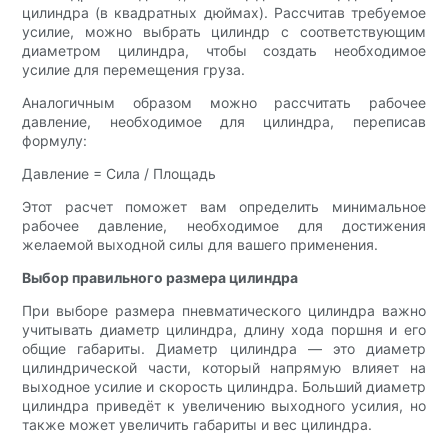
цилиндра (в квадратных дюймах). Рассчитав требуемое
усилие, можно выбрать цилиндр с соответствующим
диаметром цилиндра, чтобы создать необходимое
усилие для перемещения груза.
Аналогичным образом можно рассчитать рабочее
давление, необходимое для цилиндра, переписав
формулу:
Давление = Сила / Площадь
Этот расчет поможет вам определить минимальное
рабочее давление, необходимое для достижения
желаемой выходной силы для вашего применения.
Выбор правильного размера цилиндра
При выборе размера пневматического цилиндра важно
учитывать диаметр цилиндра, длину хода поршня и его
общие габариты. Диаметр цилиндра — это диаметр
цилиндрической части, который напрямую влияет на
выходное усилие и скорость цилиндра. Больший диаметр
цилиндра приведёт к увеличению выходного усилия, но
также может увеличить габариты и вес цилиндра.