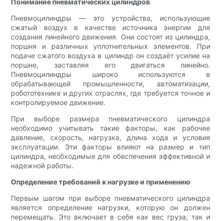
Понимание пневматических цилиндров
Пневмоцилиндры — это устройства, использующие
сжатый воздух в качестве источника энергии для
создания линейного движения. Они состоят из цилиндра,
поршня и различных уплотнительных элементов. При
подаче сжатого воздуха в цилиндр он создаёт усилие на
поршне, заставляя его двигаться линейно.
Пневмоцилиндры широко используются в
обрабатывающей промышленности, автоматизации,
робототехнике и других отраслях, где требуется точное и
контролируемое движение.
При выборе размера пневматического цилиндра
необходимо учитывать такие факторы, как рабочее
давление, скорость, нагрузка, длина хода и условия
эксплуатации. Эти факторы влияют на размер и тип
цилиндра, необходимые для обеспечения эффективной и
надежной работы.
Определение требований к нагрузке и применению
Первым шагом при выборе пневматического цилиндра
является определение нагрузки, которую он должен
перемещать. Это включает в себя как вес груза, так и