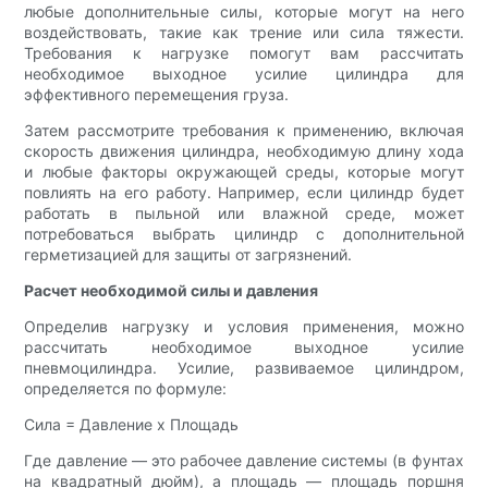
любые дополнительные силы, которые могут на него
воздействовать, такие как трение или сила тяжести.
Требования к нагрузке помогут вам рассчитать
необходимое выходное усилие цилиндра для
эффективного перемещения груза.
Затем рассмотрите требования к применению, включая
скорость движения цилиндра, необходимую длину хода
и любые факторы окружающей среды, которые могут
повлиять на его работу. Например, если цилиндр будет
работать в пыльной или влажной среде, может
потребоваться выбрать цилиндр с дополнительной
герметизацией для защиты от загрязнений.
Расчет необходимой силы и давления
Определив нагрузку и условия применения, можно
рассчитать необходимое выходное усилие
пневмоцилиндра. Усилие, развиваемое цилиндром,
определяется по формуле:
Сила = Давление x Площадь
Где давление — это рабочее давление системы (в фунтах
на квадратный дюйм), а площадь — площадь поршня