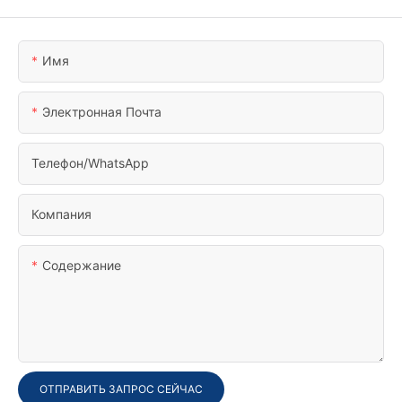
Имя
Электронная Почта
Телефон/WhatsApp
Компания
Содержание
ОТПРАВИТЬ ЗАПРОС СЕЙЧАС