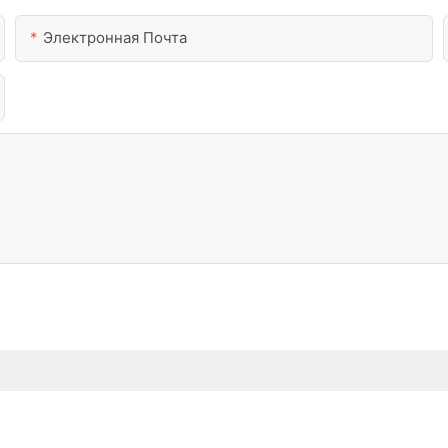
Электронная Почта