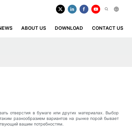
NEWS
ABOUT US
DOWNLOAD
CONTACT US
ать отверстия в бумаге или других материалах. Выбор
 таким разнообразием вариантов на рынке порой бывает
ствующий вашим потребностям.