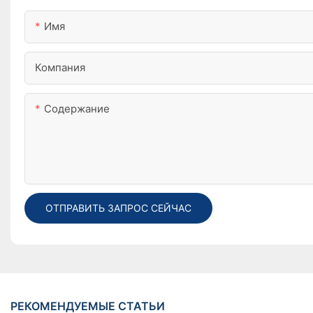
Имя
Компания
Содержание
ОТПРАВИТЬ ЗАПРОС СЕЙЧАС
РЕКОМЕНДУЕМЫЕ СТАТЬИ