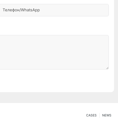
Телефон/WhatsApp
CASES
NEWS