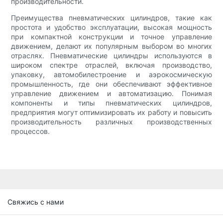
производительности.
Преимущества пневматических цилиндров, такие как
простота и удобство эксплуатации, высокая мощность
при компактной конструкции и точное управление
движением, делают их популярным выбором во многих
отраслях. Пневматические цилиндры используются в
широком спектре отраслей, включая производство,
упаковку, автомобилестроение и аэрокосмическую
промышленность, где они обеспечивают эффективное
управление движением и автоматизацию. Понимая
компоненты и типы пневматических цилиндров,
предприятия могут оптимизировать их работу и повысить
производительность различных производственных
процессов.
Свяжись с нами