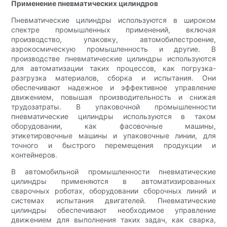
Применение пневматических цилиндров
Пневматические цилиндры используются в широком
спектре промышленных применений, включая
производство, упаковку, автомобилестроение,
аэрокосмическую промышленность и другие. В
производстве пневматические цилиндры используются
для автоматизации таких процессов, как погрузка-
разгрузка материалов, сборка и испытания. Они
обеспечивают надежное и эффективное управление
движением, повышая производительность и снижая
трудозатраты. В упаковочной промышленности
пневматические цилиндры используются в таком
оборудовании, как фасовочные машины,
этикетировочные машины и упаковочные линии, для
точного и быстрого перемещения продукции и
контейнеров.
В автомобильной промышленности пневматические
цилиндры применяются в автоматизированных
сварочных роботах, оборудовании сборочных линий и
системах испытания двигателей. Пневматические
цилиндры обеспечивают необходимое управление
движением для выполнения таких задач, как сварка,