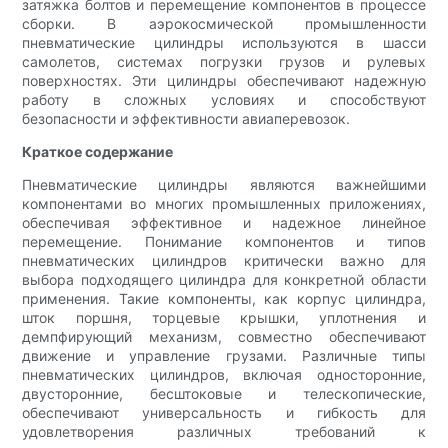
затяжка болтов и перемещение компонентов в процессе
сборки. В аэрокосмической промышленности
пневматические цилиндры используются в шасси
самолетов, системах погрузки грузов и рулевых
поверхностях. Эти цилиндры обеспечивают надежную
работу в сложных условиях и способствуют
безопасности и эффективности авиаперевозок.
Краткое содержание
Пневматические цилиндры являются важнейшими
компонентами во многих промышленных приложениях,
обеспечивая эффективное и надежное линейное
перемещение. Понимание компонентов и типов
пневматических цилиндров критически важно для
выбора подходящего цилиндра для конкретной области
применения. Такие компоненты, как корпус цилиндра,
шток поршня, торцевые крышки, уплотнения и
демпфирующий механизм, совместно обеспечивают
движение и управление грузами. Различные типы
пневматических цилиндров, включая односторонние,
двусторонние, бесштоковые и телескопические,
обеспечивают универсальность и гибкость для
удовлетворения различных требований к