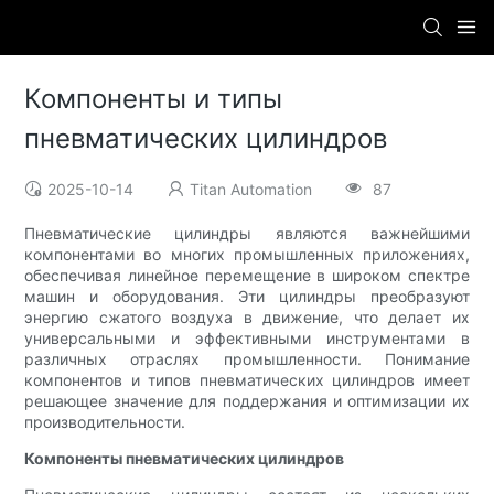
Компоненты и типы
пневматических цилиндров
2025-10-14
Titan Automation
87
Пневматические цилиндры являются важнейшими
компонентами во многих промышленных приложениях,
обеспечивая линейное перемещение в широком спектре
машин и оборудования. Эти цилиндры преобразуют
энергию сжатого воздуха в движение, что делает их
универсальными и эффективными инструментами в
различных отраслях промышленности. Понимание
компонентов и типов пневматических цилиндров имеет
решающее значение для поддержания и оптимизации их
производительности.
Компоненты пневматических цилиндров