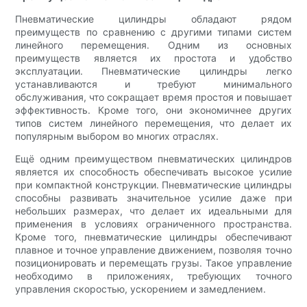
Пневматические цилиндры обладают рядом
преимуществ по сравнению с другими типами систем
линейного перемещения. Одним из основных
преимуществ является их простота и удобство
эксплуатации. Пневматические цилиндры легко
устанавливаются и требуют минимального
обслуживания, что сокращает время простоя и повышает
эффективность. Кроме того, они экономичнее других
типов систем линейного перемещения, что делает их
популярным выбором во многих отраслях.
Ещё одним преимуществом пневматических цилиндров
является их способность обеспечивать высокое усилие
при компактной конструкции. Пневматические цилиндры
способны развивать значительное усилие даже при
небольших размерах, что делает их идеальными для
применения в условиях ограниченного пространства.
Кроме того, пневматические цилиндры обеспечивают
плавное и точное управление движением, позволяя точно
позиционировать и перемещать грузы. Такое управление
необходимо в приложениях, требующих точного
управления скоростью, ускорением и замедлением.