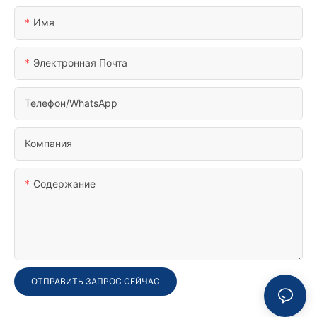
Имя
Электронная Почта
Телефон/WhatsApp
Компания
Содержание
ОТПРАВИТЬ ЗАПРОС СЕЙЧАС