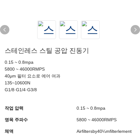
스테인레스 스틸 공압 진동기
0.15 ~ 0.8mpa
5800 ~ 46000RMPS
40μm 필터 요소로 에어 여과
135~10600N
G1/8·G1/4·G3/8
작업 압력
0.15 ~ 0.8mpa
명목 주파수
5800 ~ 46000RMPS
체액
Airfiltersby40¼mfilterlement