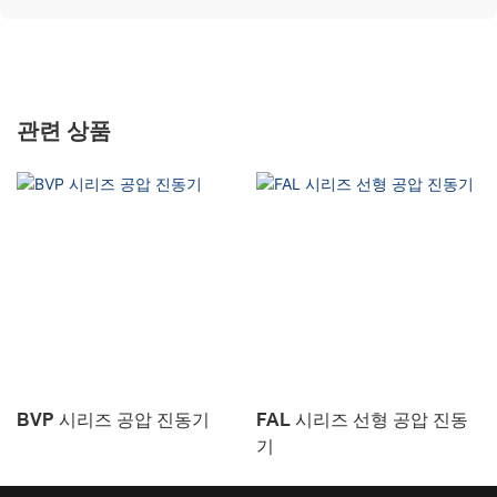
관련 상품
BVP 시리즈 공압 진동기
FAL 시리즈 선형 공압 진동
기