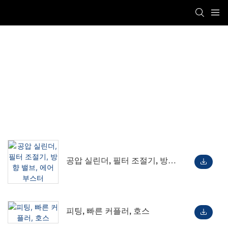
DOWNLOAD
Titan Automation
DOWNLOAD
공압 실린더, 필터 조절기, 방향
밸브, 에어 부스터
피팅, 빠른 커플러, 호스