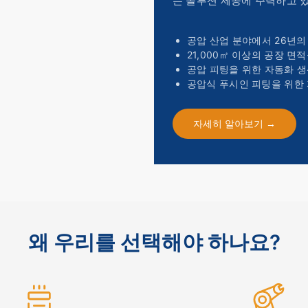
는 솔루션 제공에 주력하고 
공압 산업 분야에서
26년
21,000㎡ 이상의 공장 면
공압 피팅을 위한 자동화 생
공압식 푸시인 피팅을 위한 
자세히 알아보기 →
왜 우리를 선택해야 하나요?