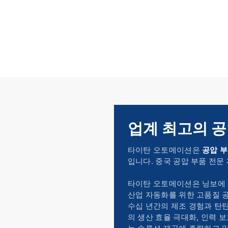
업계 최고의 
타이탄 오토메이션은
공압 
입니다. 중국 공압 부품 전문
타이탄 오토메이션은 닝보에 
산업 자동화를 위한 고품질 공
수십 년간의 제조 경험과 탄
의 생산 효율 극대화, 인력 