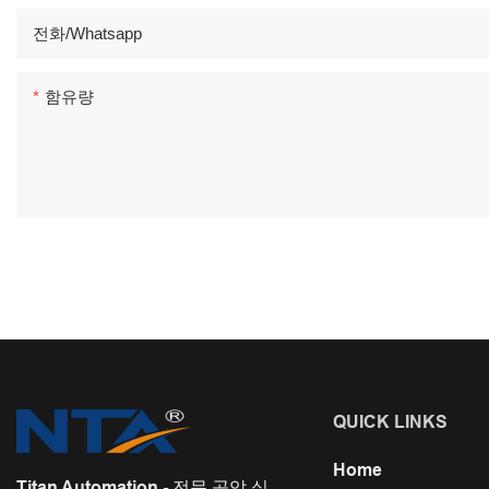
전화/whatsapp
함유량
QUICK LINKS
Home
Titan Automation - 전문 공압 실