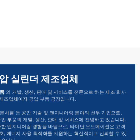
공압 실린더 제조업체
부품
의 개발, 생산, 판매 및 서비스를 전문으로 하는 제조 회사
 제조업체이자 공압 부품 공장입니다.
본사를 둔 공압 기술 및 엔지니어링 분야의 선두 기업으로,
압 부품의 개발, 생산, 판매 및 서비스에 전념하고 있습니다.
탄한 엔지니어링 경험을 바탕으로, 타이탄 오토메이션은 고객
보호, 에너지 사용 최적화를 지원하는 혁신적이고 신뢰할 수 있