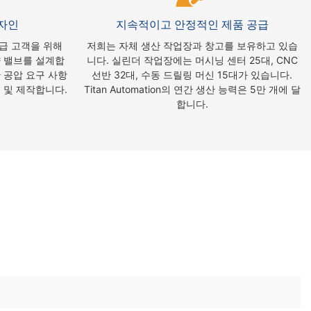
자인
지속적이고 안정적인 제품 공급
 고급 고객을 위해
저희는 자체 생산 작업장과 창고를 보유하고 있습
 밸브를 설계합
니다. 실린더 작업장에는 머시닝 센터 25대, CNC
 공압 요구 사항
선반 32대, 수동 드릴링 머신 15대가 있습니다.
 및 제작합니다.
Titan Automation의 연간 생산 능력은 5만 개에 달
합니다.
 공압 부품 제조업체이자 공압 부품 공장입니다. 더