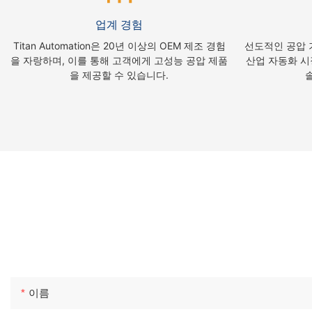
업계 경험
Titan Automation은 20년 이상의 OEM 제조 경험
선도적인 공압 기
을 자랑하며, 이를 통해 고객에게 고성능 공압 제품
산업 자동화 시
을 제공할 수 있습니다.
Titan Automation은 공압 부품의 개발
이름