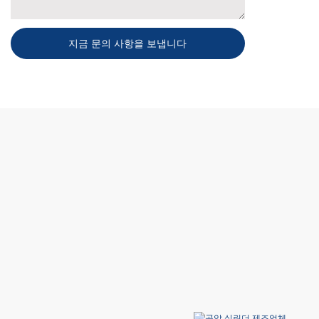
지금 문의 사항을 보냅니다