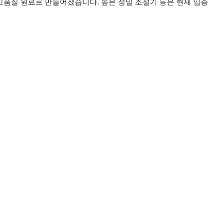
 고품질 원료로 만들어졌습니다. 높은 정밀 조절기 등은 현재 입증