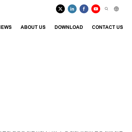
NEWS
ABOUT US
DOWNLOAD
CONTACT US