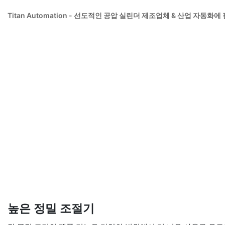
Titan Automation - 선도적인 공압 실린더 제조업체 & 산업 자
높은 정밀 조절기