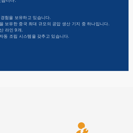
있습니다.
의
경험을 보유하고 있습니다.
적을 보유한 중국 최대 규모의 공압 생산 기지 중 하나입니다.
산 라인 9개.
자동 조립 시스템을 갖추고 있습니다.