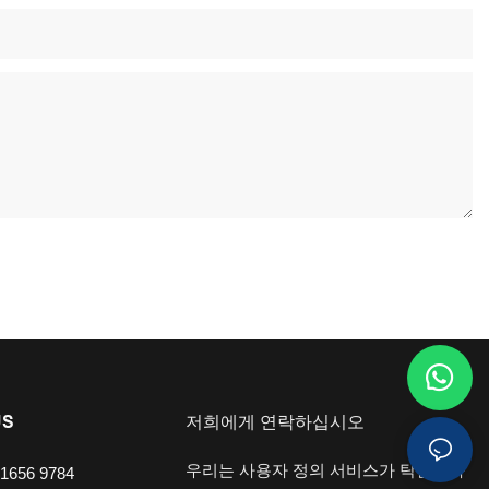
US
저희에게 연락하십시오
우리는 사용자 정의 서비스가 탁월하다
1656 9784