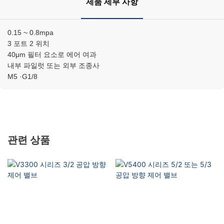
제품 세부 사항
0.15 ~ 0.8mpa
3 포트 2 위치
40μm 필터 요소로 에어 여과
내부 파일럿 또는 외부 조종사
M5 ·G1/8
관련 상품