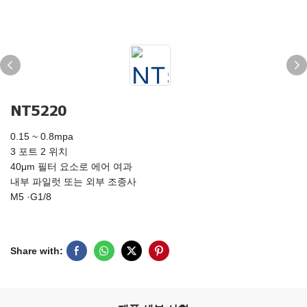
NT5220
0.15 ~ 0.8mpa
3 포트 2 위치
40μm 필터 요소로 에어 여과
내부 파일럿 또는 외부 조종사
M5 ·G1/8
Share with: