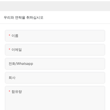
우리와 연락을 취하십시오
이름
이메일
전화/whatsapp
회사
함유량