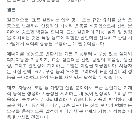
결론:
결론적으로, 표준 실린더는 압축 공기 또는 유압 유체를 선형 운
동으로 변환하여 안정적인 기계적 운동을 제공함으로써 산업 분
야에서 중요한 역할을 합니다. 표준 실린더의 기능, 설계 및 장점
을 이해하는 것은 특정 용도에 적합한 실린더를 선택하고 산업 시
스템에서 최적의 성능을 보장하는 데 필수적입니다.
에너지를 운동으로 변환하는 기본 기능부터 내구성 있는 설계와
다재다능한 기능까지, 표준 실린더는 산업 공정의 효율성, 생산
성, 그리고 안전성에 기여하는 수많은 이점을 제공합니다. 사용자
는 재질 선택, 크기, 구성 등의 요소를 고려하여 표준 실린더의 성
능을 극대화하고 운영 목표를 자신 있게 달성할 수 있습니다.
제조, 자동차, 포장 등 다양한 산업 분야에서 표준 실린더는 기계
적 동작을 생성하고 공정을 제어하는 ​​데 있어 안정적이고 비용 효
율적인 솔루션으로 자리매김하고 있습니다. 기술이 발전하고 새
로운 혁신이 등장함에 따라, 표준 실린더는 산업 분야의 변화하는
요구를 충족하도록 발전하여 다양한 분야에서 기능과 성능을 더
욱 향상시킬 것입니다.