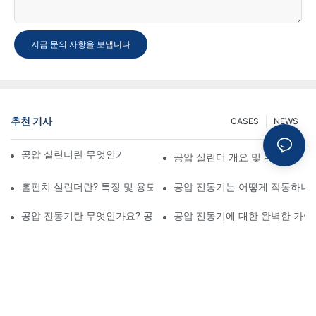
지금 문의 사항을 보냅니다
추천 기사
CASES
NEWS
공압 실린더란 무엇인가? 종류, 구성 요소 및 공정
공압 실린더 개요 및 유형
홀펀치 실린더란? 특징 및 용도
공압 진동기는 어떻게 작동하나
공압 진동기란 무엇인가요? 공압 시스템 종합 가이드
공압 진동기에 대한 완벽한 가이