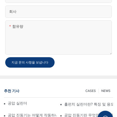
회사
함유량
지금 문의 사항을 보냅니다
추천 기사
CASES
NEWS
공압 실린더 개요 및 유형
홀펀치 실린더란? 특징 및 용도
공압 진동기는 어떻게 작동하나요?
공압 진동기란 무엇인가요? 공압