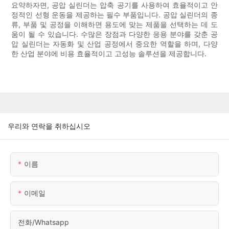
요약하자면, 공압 실린더는 압축 공기를 사용하여 효율적이고 안
정적인 선형 운동을 제공하는 필수 부품입니다. 공압 실린더의 종
류, 부품 및 공정을 이해하면 용도에 맞는 제품을 선택하는 데 도
움이 될 수 있습니다. 수많은 장점과 다양한 응용 분야를 갖춘 공
압 실린더는 자동화 및 산업 공정에서 중요한 역할을 하며, 다양
한 산업 분야에 비용 효율적이고 고성능 솔루션을 제공합니다.
우리와 연락을 취하십시오
이름
이메일
전화/whatsapp