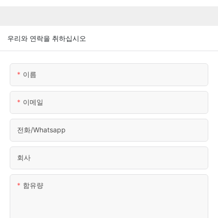
우리와 연락을 취하십시오
이름
이메일
전화/whatsapp
회사
함유량