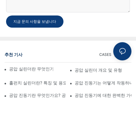
지금 문의 사항을 보냅니다
추천 기사
CASES
NEWS
공압 실린더란 무엇인가? 종류, 구성 요소 및 공정
공압 실린더 개요 및 유형
홀펀치 실린더란? 특징 및 용도
공압 진동기는 어떻게 작동하나
공압 진동기란 무엇인가요? 공압 시스템 종합 가이드
공압 진동기에 대한 완벽한 가이