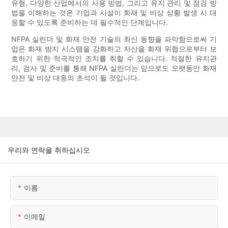
유형, 다양한 산업에서의 사용 방법, 그리고 유지 관리 및 점검 방
법을 이해하는 것은 기업과 시설이 화재 및 비상 상황 발생 시 대
응할 수 있도록 준비하는 데 필수적인 단계입니다.
NFPA 실린더 및 화재 안전 기술의 최신 동향을 파악함으로써 기
업은 화재 방지 시스템을 강화하고 자산을 화재 위협으로부터 보
호하기 위한 적극적인 조치를 취할 수 있습니다. 적절한 유지관
리, 검사 및 준비를 통해 NFPA 실린더는 앞으로도 오랫동안 화재
안전 및 비상 대응의 초석이 될 것입니다.
우리와 연락을 취하십시오
이름
이메일