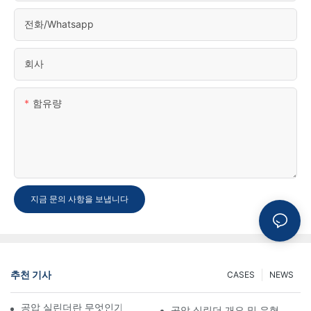
전화/whatsapp
회사
함유량
지금 문의 사항을 보냅니다
추천 기사
CASES
NEWS
공압 실린더란 무엇인가? 종류, 구성 요소 및 공정
공압 실린더 개요 및 유형