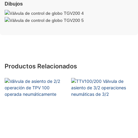
Dibujos
Productos Relacionados