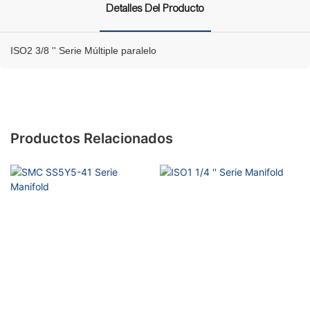
Detalles Del Producto
ISO2 3/8 '' Serie Múltiple paralelo
Productos Relacionados