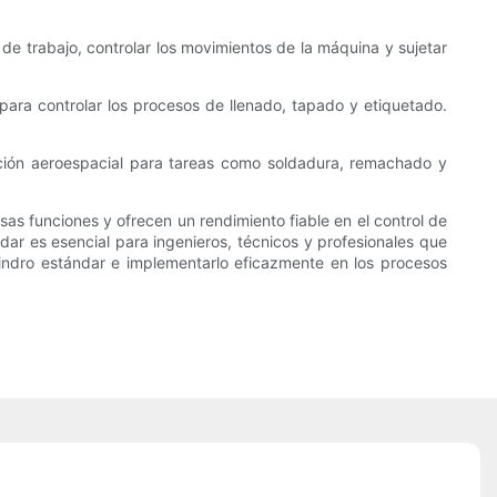
 de trabajo, controlar los movimientos de la máquina y sujetar
para controlar los procesos de llenado, tapado y etiquetado.
cación aeroespacial para tareas como soldadura, remachado y
sas funciones y ofrecen un rendimiento fiable en el control de
dar es esencial para ingenieros, técnicos y profesionales que
cilindro estándar e implementarlo eficazmente en los procesos