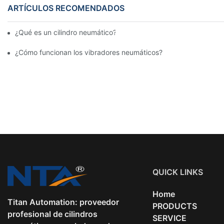
ARTÍCULOS RECOMENDADOS
¿Qué es un cilindro neumático? Tipos, componentes y procesos
¿Cómo funcionan los vibradores neumáticos?
QUICK LINKS
Home
Titan Automation: proveedor
PRODUCTS
profesional de cilindros
SERVICE