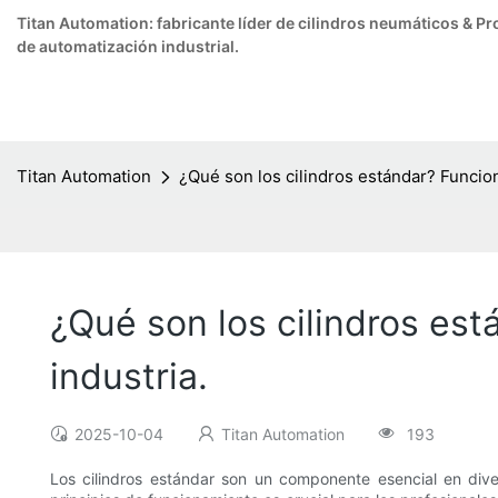
Titan Automation: fabricante líder de cilindros neumáticos & 
de automatización industrial.
Titan Automation
¿Qué son los cilindros estándar? Funcion
¿Qué son los cilindros est
industria.
2025-10-04
Titan Automation
193
Los cilindros estándar son un componente esencial en div