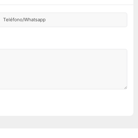
Teléfono/whatsapp