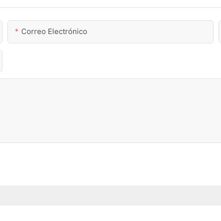
Correo Electrónico