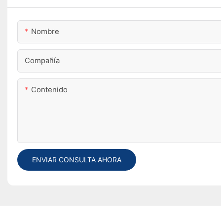
Nombre
Compañía
Contenido
ENVIAR CONSULTA AHORA