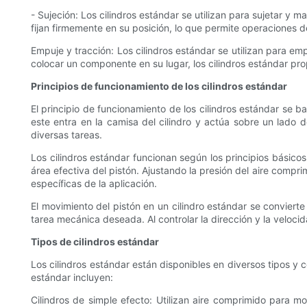
- Sujeción: Los cilindros estándar se utilizan para sujetar y 
fijan firmemente en su posición, lo que permite operaciones
Empuje y tracción: Los cilindros estándar se utilizan para em
colocar un componente en su lugar, los cilindros estándar pro
Principios de funcionamiento de los cilindros estándar
El principio de funcionamiento de los cilindros estándar se 
este entra en la camisa del cilindro y actúa sobre un lado 
diversas tareas.
Los cilindros estándar funcionan según los principios básicos
área efectiva del pistón. Ajustando la presión del aire compr
específicas de la aplicación.
El movimiento del pistón en un cilindro estándar se convierte
tarea mecánica deseada. Al controlar la dirección y la velocid
Tipos de cilindros estándar
Los cilindros estándar están disponibles en diversos tipos y 
estándar incluyen:
Cilindros de simple efecto: Utilizan aire comprimido para mo