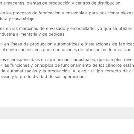
 en almacenes, plantas de producción y centros de distribución.
n en los procesos de fabricación y ensamblaje para posicionar piezas
ura y ensamblaje.
es en las máquinas de envasado y embotellado, ya que se utilizan 
ndustria alimentaria y de bebidas.
an en líneas de producción automotrices e instalaciones de fabri
 el control necesarios para operaciones de fabricación de precisión.
les e indispensables en aplicaciones industriales, que cumplen diver
las funciones y principios de funcionamiento de los cilindros están
 la automatización y la producción. Al elegir el tipo correcto de 
ecisión y la productividad de sus operaciones.