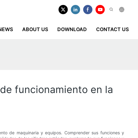
NEWS
ABOUT US
DOWNLOAD
CONTACT US
 de funcionamiento en la
iento de maquinaria y equipos. Comprender sus funciones y