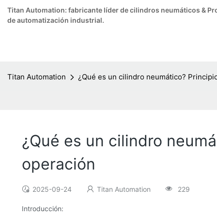
Titan Automation: fabricante líder de cilindros neumáticos & 
de automatización industrial.
Titan Automation
¿Qué es un cilindro neumático? Principi
¿Qué es un cilindro neumát
operación
2025-09-24
Titan Automation
229
Introducción: