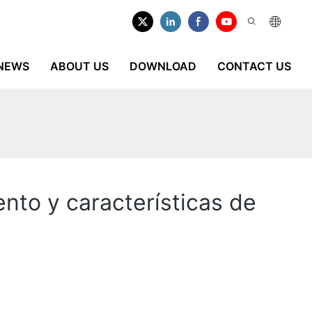
NEWS
ABOUT US
DOWNLOAD
CONTACT US
nto y características de