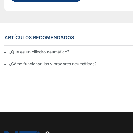
ARTÍCULOS RECOMENDADOS
¿Qué es un cilindro neumático? Tipos, componentes y procesos
¿Cómo funcionan los vibradores neumáticos?