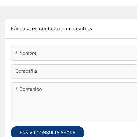
Póngase en contacto con nosotros
Nombre
Compañía
Contenido
ENVIAR CONSULTA AHORA