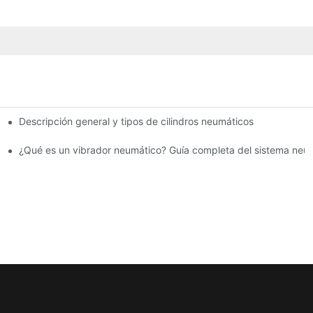
Descripción general y tipos de cilindros neumáticos
¿Qué es un vibrador neumático? Guía completa del sistema neu