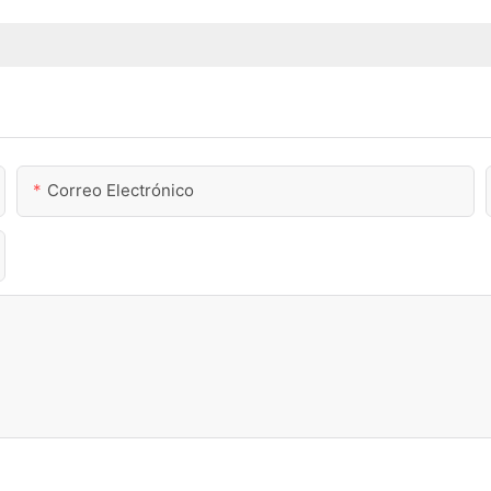
Correo Electrónico