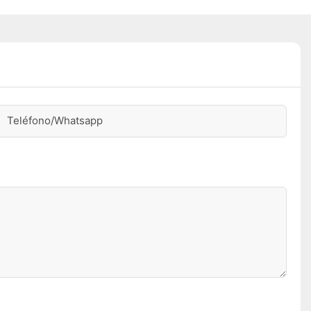
Teléfono/whatsapp