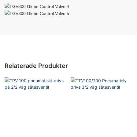
Relaterade Produkter