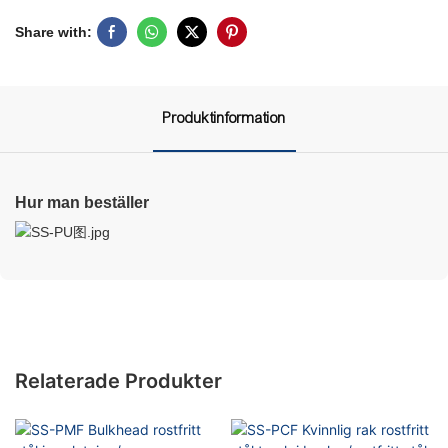
Share with:
Produktinformation
Hur man beställer
Relaterade Produkter