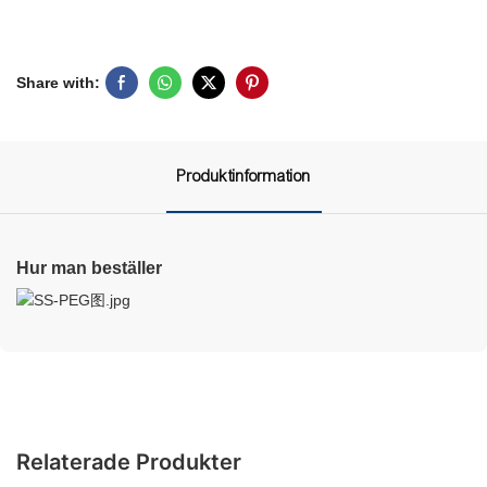
Share with:
Produktinformation
Hur man beställer
Relaterade Produkter