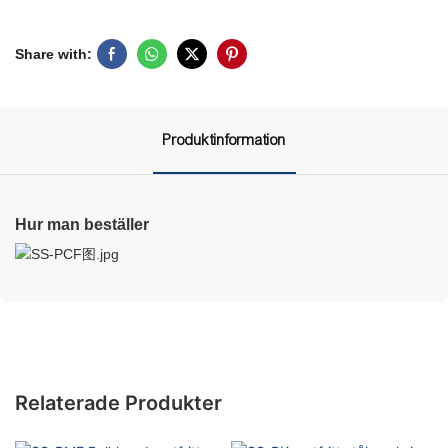
Share with:
Produktinformation
Hur man beställer
Relaterade Produkter