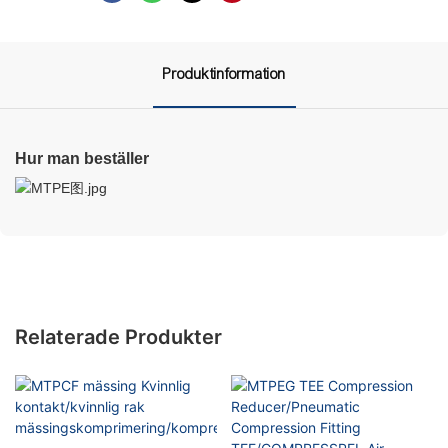
Produktinformation
Hur man beställer
Relaterade Produkter