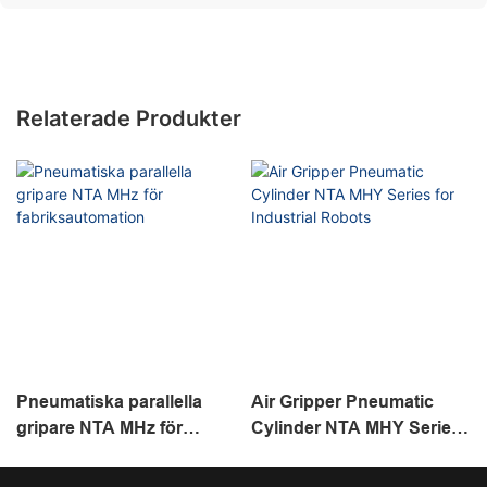
Relaterade Produkter
Pneumatiska parallella
Air Gripper Pneumatic
gripare NTA MHz för
Cylinder NTA MHY Series
fabriksautomation
for Industrial Robots