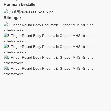
Hur man beställer
Ritningar