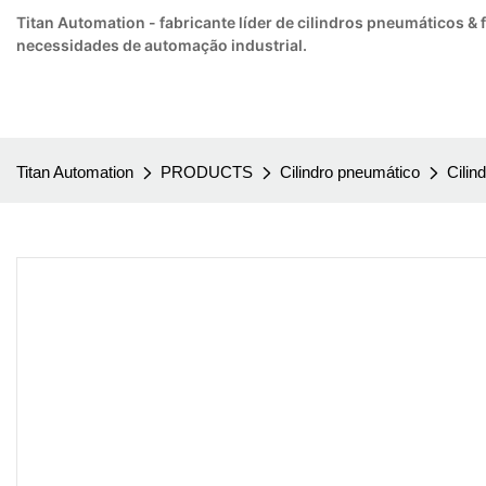
Titan Automation - fabricante líder de cilindros pneumáticos &
necessidades de automação industrial.
Titan Automation
PRODUCTS
Cilindro pneumático
Cilin