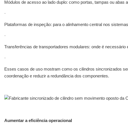
Módulos de acesso ao lado duplo: como portas, tampas ou abas 
·
Plataformas de inspeção: para o alinhamento central nos sistemas
·
Transferências de transportadores modulares: onde é necessário 
·
Esses casos de uso mostram como os cilindros sincronizados sem
coordenação e reduzir a redundância dos componentes.
Aumentar a eficiência operacional