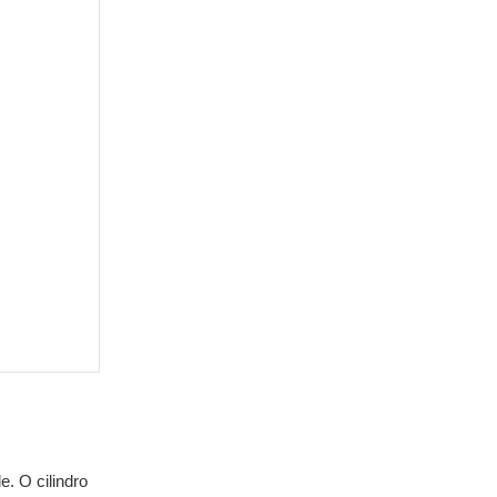
. O cilindro