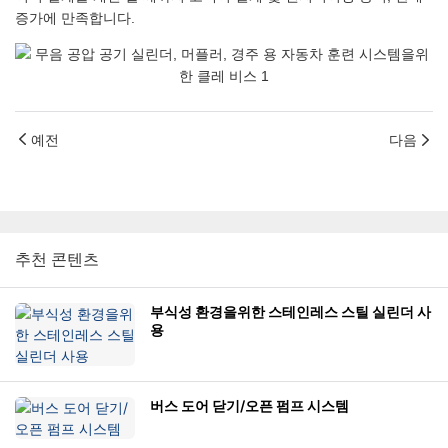
증가에 만족합니다.
예전
다음
추천 콘텐츠
부식성 환경을위한 스테인레스 스틸 실린더 사
용
버스 도어 닫기/오픈 펌프 시스템