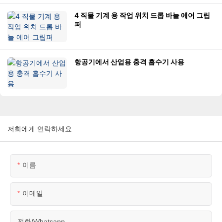
4 직물 기계 용 작업 위치 드롭 바늘 에어 그립
퍼
항공기에서 산업용 충격 흡수기 사용
저희에게 연락하세요
이름
이메일
전화/whatsapp