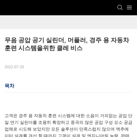
무음 공압 공기 실린더, 머플러, 경주 용 자동차 
훈련 시스템을위한 클레 비스
2022-07-20
목차
고객은 경주 용 자동차 훈련 시스템에 대한 소음이 거의없는 공압 단
일 연기 실린더를 조용히 확장하고 중국의 많은 공압 구성 요소 공급
업체로 시도해 보았지만 모든 솔루션이 만족스럽지 않으며 액추에
이터 설계를 개선 할 때까지 고객이 설계 및 엔지니어링 능력, 판매