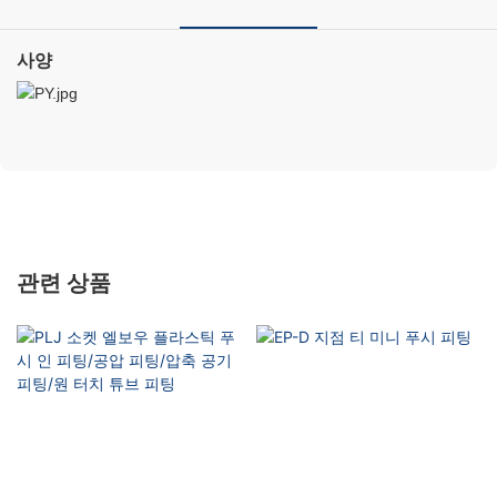
사양
관련 상품