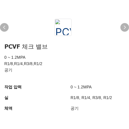
PCVF 체크 밸브
0 ~ 1.2MPA
R1/8,R1/4,R3/8,R1/2
공기
작업 압력
0 ~ 1.2MPA
실
R1/8, R1/4, R3/8, R1/2
체액
공기