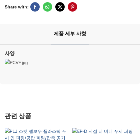
Share with:
제품 세부 사항
사양
관련 상품